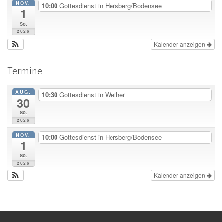
NOV.
10:00
Gottesdienst in Hersberg/Bodensee
1
So.
2026
Kalender anzeigen
Termine
AUG.
10:30
Gottesdienst in Weiher
30
So.
2026
NOV.
10:00
Gottesdienst in Hersberg/Bodensee
1
So.
2026
Kalender anzeigen