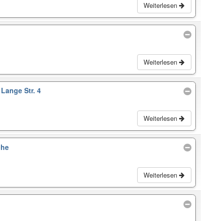
Weiterlesen
Weiterlesen
Lange Str. 4
Weiterlesen
che
Weiterlesen