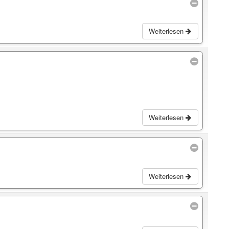
Weiterlesen
Weiterlesen
Weiterlesen