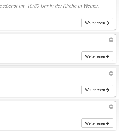
esdienst um 10:30 Uhr in der Kirche in Weiher.
Weiterlesen
Weiterlesen
Weiterlesen
Weiterlesen