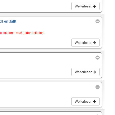
Weiterlesen
t entfällt
tesdienst muß leider entfallen.
Weiterlesen
Weiterlesen
Weiterlesen