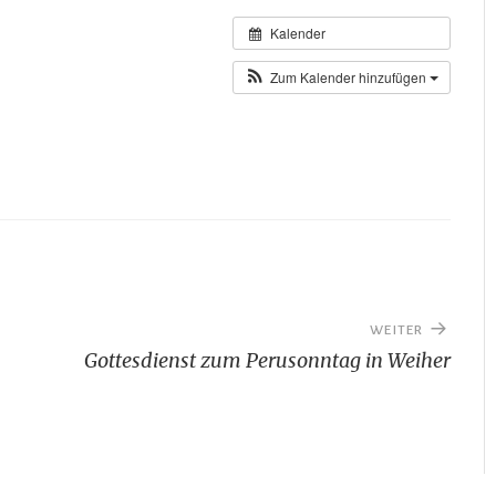
Kalender
Zum Kalender hinzufügen
WEITER
n
Gottesdienst zum Perusonntag in Weiher